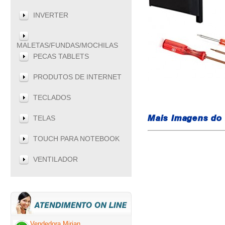
INVERTER
MALETAS/FUNDAS/MOCHILAS
PECAS TABLETS
PRODUTOS DE INTERNET
TECLADOS
TELAS
Mais Imagens do
TOUCH PARA NOTEBOOK
VENTILADOR
Vendedora Mirian