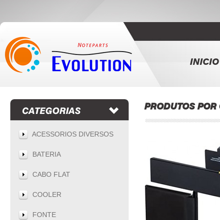
INICIO
PRODUTOS POR 
ACESSORIOS DIVERSOS
BATERIA
CABO FLAT
COOLER
FONTE