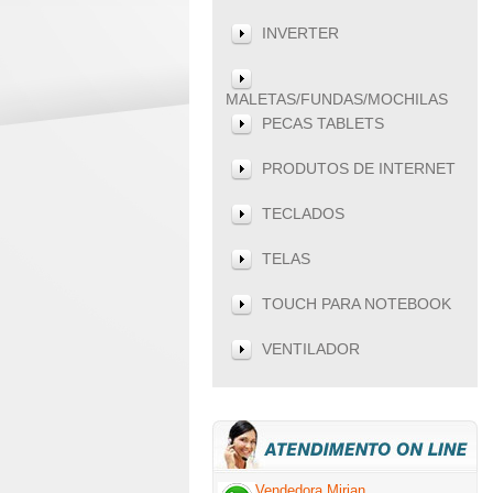
INVERTER
MALETAS/FUNDAS/MOCHILAS
PECAS TABLETS
PRODUTOS DE INTERNET
TECLADOS
TELAS
TOUCH PARA NOTEBOOK
VENTILADOR
Vendedora Mirian