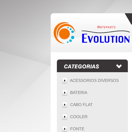
ACESSORIOS DIVERSOS
BATERIA
CABO FLAT
COOLER
FONTE