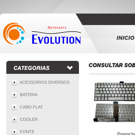
INICIO
CONSULTAR SOB
ACESSORIOS DIVERSOS
BATERIA
CABO FLAT
COOLER
FONTE
Preencha