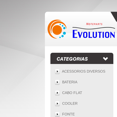
ACESSORIOS DIVERSOS
BATERIA
CABO FLAT
COOLER
FONTE