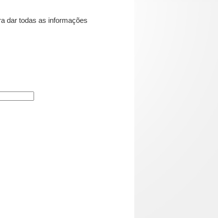
ra dar todas as informações