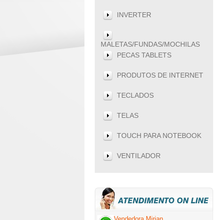
INVERTER
MALETAS/FUNDAS/MOCHILAS
PECAS TABLETS
PRODUTOS DE INTERNET
TECLADOS
TELAS
TOUCH PARA NOTEBOOK
VENTILADOR
Vendedora Mirian