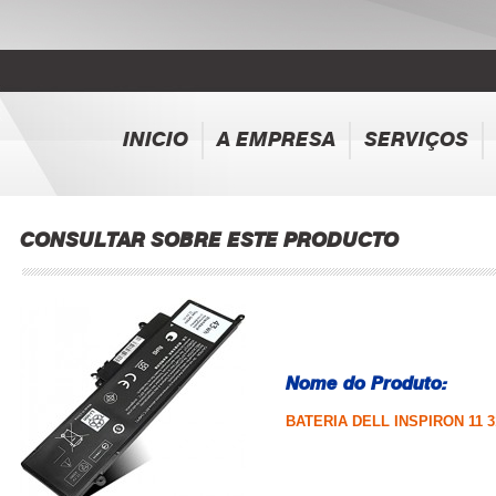
INICIO
A EMPRESA
SERVIÇOS
CONSULTAR SOBRE ESTE PRODUCTO
Nome do Produto:
BATERIA DELL INSPIRON 11 314